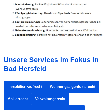
Unsere Services im Fokus in
Bad Hersfeld
Immobilienkaufrecht
Wohnungseigentumsrecht
Maklerrecht
Verwaltungsrecht