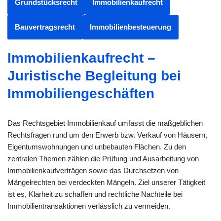
Grundstücksrecht
Immobilienkaufrecht
Bauvertragsrecht
Immobilienbesteuerung
Immobilienkaufrecht –
Juristische Begleitung bei
Immobiliengeschäften
Das Rechtsgebiet Immobilienkauf umfasst die maßgeblichen
Rechtsfragen rund um den Erwerb bzw. Verkauf von Häusern,
Eigentumswohnungen und unbebauten Flächen. Zu den
zentralen Themen zählen die Prüfung und Ausarbeitung von
Immobilienkaufverträgen sowie das Durchsetzen von
Mängelrechten bei verdeckten Mängeln. Ziel unserer Tätigkeit
ist es, Klarheit zu schaffen und rechtliche Nachteile bei
Immobilientransaktionen verlässlich zu vermeiden.