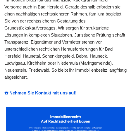
Vorsorge auch in Bad Hersfeld. Gerade deshalb erfordern sie
einen nachhaltigen rechtssicheren Rahmen. familum begleitet
Sie von der rechtssicheren Gestaltung des
Grundstückskaufvertrages. Wir sorgen für strukturierte
Lösungen in komplexen Situationen. Juristische Prüfung schafft
Transparenz. Eigentümer und Vermieter stehen vor
unterschiedlichen rechtlichen Herausforderungen für Bad
Hersfeld, Haunetal, Schenklengsfeld, Bebra, Hauneck,
Ludwigsau, Kirchheim oder Niederaula (Marktgemeinde),
Neuenstein, Friedewald. So bleibt Ihr Immobilienbesitz langfristig
abgesichert.
☎️ Nehmen Sie Kontakt mit uns auf!