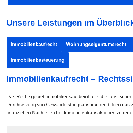
Unsere Leistungen im Überblic
Immobilienkaufrecht
Wohnungseigentumsrecht
Immobilienbesteuerung
Immobilienkaufrecht – Rechtss
Das Rechtsgebiet Immobilienkauf beinhaltet die juristisc
Durchsetzung von Gewährleistungsansprüchen bilden das zen
finanziellen Nachteilen bei Immobilientransaktionen zu redu