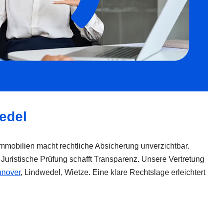
edel
Immobilien macht rechtliche Absicherung unverzichtbar.
Juristische Prüfung schafft Transparenz. Unsere Vertretung
nover
, Lindwedel, Wietze. Eine klare Rechtslage erleichtert