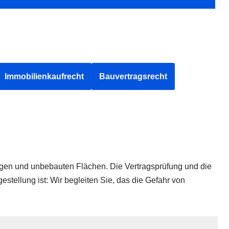
Immobilienkaufrecht
Bauvertragsrecht
ngen und unbebauten Flächen. Die Vertragsprüfung und die
tellung ist: Wir begleiten Sie, das die Gefahr von