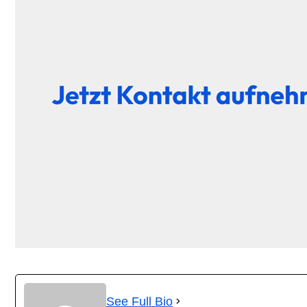
See Full Bio