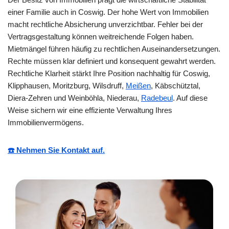
einer Familie auch in Coswig. Der hohe Wert von Immobilien
macht rechtliche Absicherung unverzichtbar. Fehler bei der
Vertragsgestaltung können weitreichende Folgen haben.
Mietmängel führen häufig zu rechtlichen Auseinandersetzungen.
Rechte müssen klar definiert und konsequent gewahrt werden.
Rechtliche Klarheit stärkt Ihre Position nachhaltig für Coswig,
Klipphausen, Moritzburg, Wilsdruff,
Meißen
, Käbschütztal,
Diera-Zehren und Weinböhla, Niederau,
Radebeul
. Auf diese
Weise sichern wir eine effiziente Verwaltung Ihres
Immobilienvermögens.
☎️ Nehmen Sie Kontakt auf.