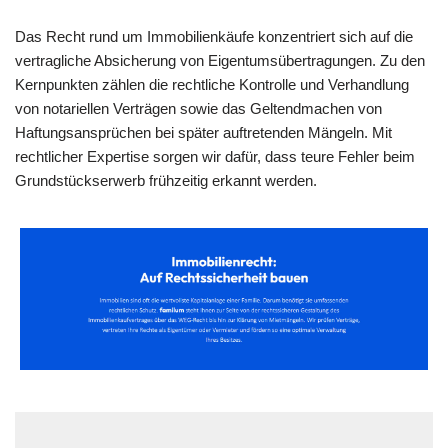
Das Recht rund um Immobilienkäufe konzentriert sich auf die
vertragliche Absicherung von Eigentumsübertragungen. Zu den
Kernpunkten zählen die rechtliche Kontrolle und Verhandlung
von notariellen Verträgen sowie das Geltendmachen von
Haftungsansprüchen bei später auftretenden Mängeln. Mit
rechtlicher Expertise sorgen wir dafür, dass teure Fehler beim
Grundstückserwerb frühzeitig erkannt werden.