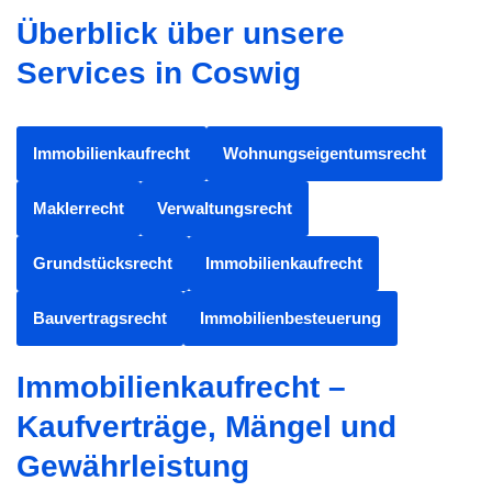
Überblick über unsere
Services in Coswig
Immobilienkaufrecht
Wohnungseigentumsrecht
Maklerrecht
Verwaltungsrecht
Grundstücksrecht
Immobilienkaufrecht
Bauvertragsrecht
Immobilienbesteuerung
Immobilienkaufrecht –
Kaufverträge, Mängel und
Gewährleistung