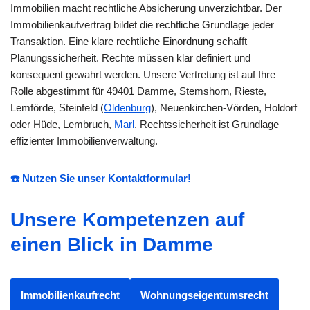
Immobilien macht rechtliche Absicherung unverzichtbar. Der
Immobilienkaufvertrag bildet die rechtliche Grundlage jeder
Transaktion. Eine klare rechtliche Einordnung schafft
Planungssicherheit. Rechte müssen klar definiert und
konsequent gewahrt werden. Unsere Vertretung ist auf Ihre
Rolle abgestimmt für 49401 Damme, Stemshorn, Rieste,
Lemförde, Steinfeld (
Oldenburg
), Neuenkirchen-Vörden, Holdorf
oder Hüde, Lembruch,
Marl
. Rechtssicherheit ist Grundlage
effizienter Immobilienverwaltung.
☎️ Nutzen Sie unser Kontaktformular!
Unsere Kompetenzen auf
einen Blick in Damme
Immobilienkaufrecht
Wohnungseigentumsrecht