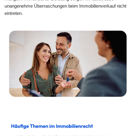
unangenehme Überraschungen beim Immobilienverkauf nicht
eintreten.