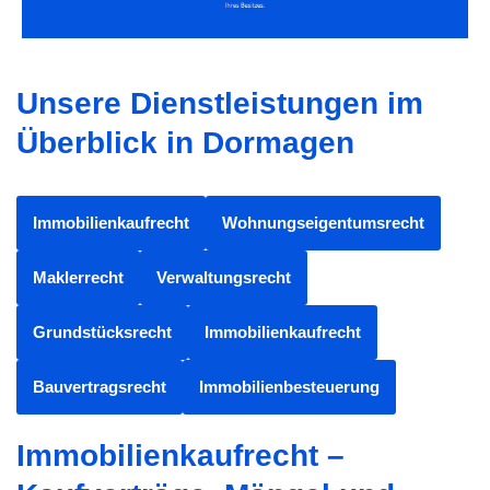
Unsere Dienstleistungen im
Überblick in Dormagen
Immobilienkaufrecht
Wohnungseigentumsrecht
Maklerrecht
Verwaltungsrecht
Grundstücksrecht
Immobilienkaufrecht
Bauvertragsrecht
Immobilienbesteuerung
Immobilienkaufrecht –