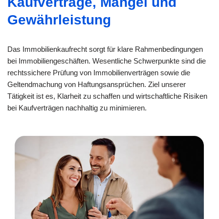
Kaufverträge, Mängel und
Gewährleistung
Das Immobilienkaufrecht sorgt für klare Rahmenbedingungen
bei Immobiliengeschäften. Wesentliche Schwerpunkte sind die
rechtssichere Prüfung von Immobilienverträgen sowie die
Geltendmachung von Haftungsansprüchen. Ziel unserer
Tätigkeit ist es, Klarheit zu schaffen und wirtschaftliche Risiken
bei Kaufverträgen nachhaltig zu minimieren.