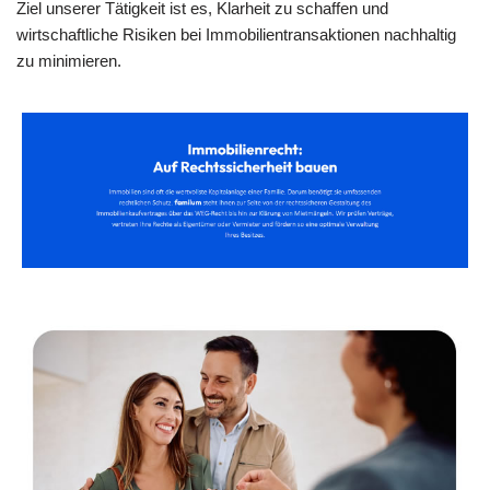
Ziel unserer Tätigkeit ist es, Klarheit zu schaffen und
wirtschaftliche Risiken bei Immobilientransaktionen nachhaltig
zu minimieren.