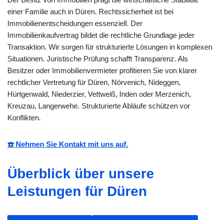
einer Familie auch in Düren. Rechtssicherheit ist bei
Immobilienentscheidungen essenziell. Der
Immobilienkaufvertrag bildet die rechtliche Grundlage jeder
Transaktion. Wir sorgen für strukturierte Lösungen in komplexen
Situationen. Juristische Prüfung schafft Transparenz. Als
Besitzer oder Immobilienvermieter profitieren Sie von klarer
rechtlicher Vertretung für Düren, Nörvenich, Nideggen,
Hürtgenwald, Niederzier, Vettweiß, Inden oder Merzenich,
Kreuzau, Langerwehe. Strukturierte Abläufe schützen vor
Konflikten.
☎️ Nehmen Sie Kontakt mit uns auf.
Überblick über unsere
Leistungen für Düren