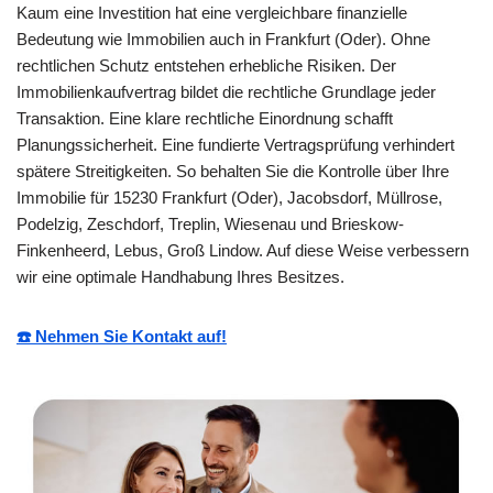
Kaum eine Investition hat eine vergleichbare finanzielle
Bedeutung wie Immobilien auch in Frankfurt (Oder). Ohne
rechtlichen Schutz entstehen erhebliche Risiken. Der
Immobilienkaufvertrag bildet die rechtliche Grundlage jeder
Transaktion. Eine klare rechtliche Einordnung schafft
Planungssicherheit. Eine fundierte Vertragsprüfung verhindert
spätere Streitigkeiten. So behalten Sie die Kontrolle über Ihre
Immobilie für 15230 Frankfurt (Oder), Jacobsdorf, Müllrose,
Podelzig, Zeschdorf, Treplin, Wiesenau und Brieskow-
Finkenheerd, Lebus, Groß Lindow. Auf diese Weise verbessern
wir eine optimale Handhabung Ihres Besitzes.
☎️ Nehmen Sie Kontakt auf!