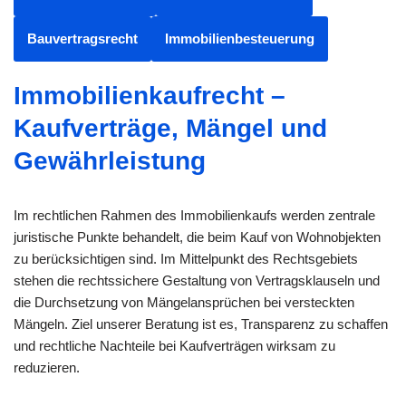
Bauvertragsrecht
Immobilienbesteuerung
Immobilienkaufrecht –
Kaufverträge, Mängel und
Gewährleistung
Im rechtlichen Rahmen des Immobilienkaufs werden zentrale
juristische Punkte behandelt, die beim Kauf von Wohnobjekten
zu berücksichtigen sind. Im Mittelpunkt des Rechtsgebiets
stehen die rechtssichere Gestaltung von Vertragsklauseln und
die Durchsetzung von Mängelansprüchen bei versteckten
Mängeln. Ziel unserer Beratung ist es, Transparenz zu schaffen
und rechtliche Nachteile bei Kaufverträgen wirksam zu
reduzieren.