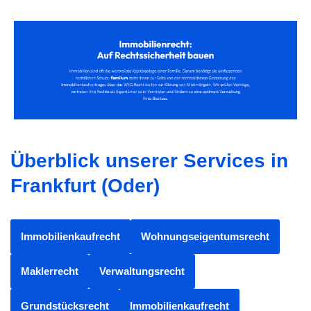
Überblick unserer Services in
Frankfurt (Oder)
Immobilienkaufrecht
Wohnungseigentumsrecht
Maklerrecht
Verwaltungsrecht
Grundstücksrecht
Immobilienkaufrecht