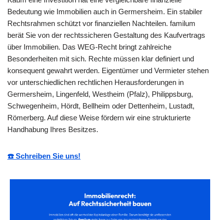
Bedeutung wie Immobilien auch in Germersheim. Ein stabiler
Rechtsrahmen schützt vor finanziellen Nachteilen. familum
berät Sie von der rechtssicheren Gestaltung des Kaufvertrags
über Immobilien. Das WEG-Recht bringt zahlreiche
Besonderheiten mit sich. Rechte müssen klar definiert und
konsequent gewahrt werden. Eigentümer und Vermieter stehen
vor unterschiedlichen rechtlichen Herausforderungen in
Germersheim, Lingenfeld, Westheim (Pfalz), Philippsburg,
Schwegenheim, Hördt, Bellheim oder Dettenheim, Lustadt,
Römerberg. Auf diese Weise fördern wir eine strukturierte
Handhabung Ihres Besitzes.
☎️ Schreiben Sie uns!