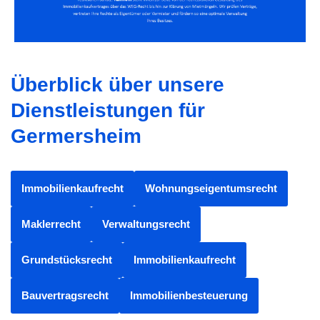
Überblick über unsere
Dienstleistungen für
Germersheim
Immobilienkaufrecht
Wohnungseigentumsrecht
Maklerrecht
Verwaltungsrecht
Grundstücksrecht
Immobilienkaufrecht
Bauvertragsrecht
Immobilienbesteuerung