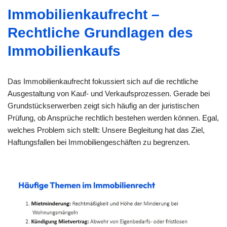
Immobilienkaufrecht –
Rechtliche Grundlagen des
Immobilienkaufs
Das Immobilienkaufrecht fokussiert sich auf die rechtliche
Ausgestaltung von Kauf- und Verkaufsprozessen. Gerade bei
Grundstückserwerben zeigt sich häufig an der juristischen
Prüfung, ob Ansprüche rechtlich bestehen werden können. Egal,
welches Problem sich stellt: Unsere Begleitung hat das Ziel,
Haftungsfallen bei Immobiliengeschäften zu begrenzen.