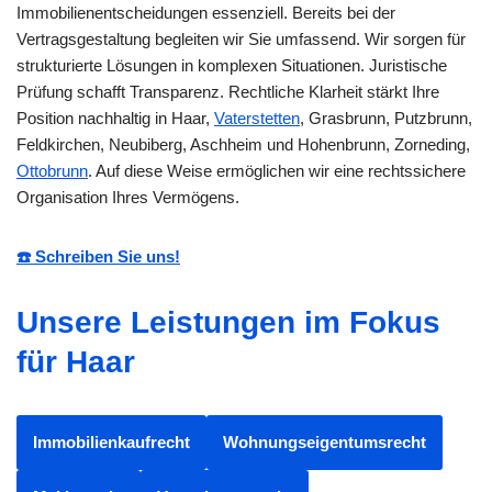
Immobilienentscheidungen essenziell. Bereits bei der
Vertragsgestaltung begleiten wir Sie umfassend. Wir sorgen für
strukturierte Lösungen in komplexen Situationen. Juristische
Prüfung schafft Transparenz. Rechtliche Klarheit stärkt Ihre
Position nachhaltig in Haar,
Vaterstetten
, Grasbrunn, Putzbrunn,
Feldkirchen, Neubiberg, Aschheim und Hohenbrunn, Zorneding,
Ottobrunn
. Auf diese Weise ermöglichen wir eine rechtssichere
Organisation Ihres Vermögens.
☎️ Schreiben Sie uns!
Unsere Leistungen im Fokus
für Haar
Immobilienkaufrecht
Wohnungseigentumsrecht