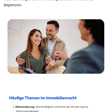
begrenzen.