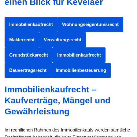
einen Blick für Kevelaer
Immobilienkaufrecht
Wohnungseigentumsrecht
Maklerrecht
Verwaltungsrecht
Grundstücksrecht
Immobilienkaufrecht
Bauvertragsrecht
Immobilienbesteuerung
Immobilienkaufrecht –
Kaufverträge, Mängel und
Gewährleistung
Im rechtlichen Rahmen des Immobilienkaufs werden sämtliche