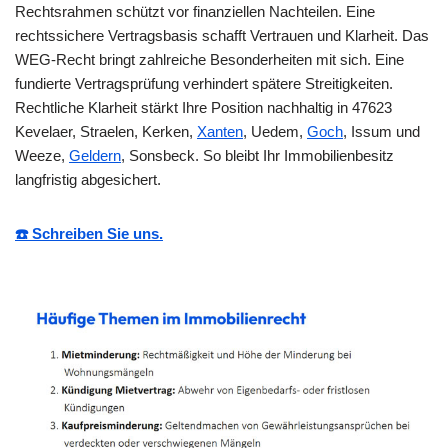
Rechtsrahmen schützt vor finanziellen Nachteilen. Eine
rechtssichere Vertragsbasis schafft Vertrauen und Klarheit. Das
WEG-Recht bringt zahlreiche Besonderheiten mit sich. Eine
fundierte Vertragsprüfung verhindert spätere Streitigkeiten.
Rechtliche Klarheit stärkt Ihre Position nachhaltig in 47623
Kevelaer, Straelen, Kerken,
Xanten
, Uedem,
Goch
, Issum und
Weeze,
Geldern
, Sonsbeck. So bleibt Ihr Immobilienbesitz
langfristig abgesichert.
☎️ Schreiben Sie uns.