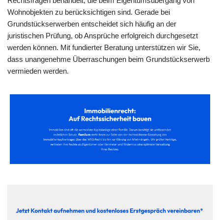
Rechtsfragen behandelt, die beim Eigentumsübergang von
Wohnobjekten zu berücksichtigen sind. Gerade bei
Grundstückserwerben entscheidet sich häufig an der
juristischen Prüfung, ob Ansprüche erfolgreich durchgesetzt
werden können. Mit fundierter Beratung unterstützen wir Sie,
dass unangenehme Überraschungen beim Grundstückserwerb
vermieden werden.