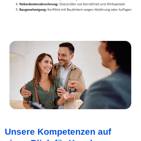
Unsere Kompetenzen auf