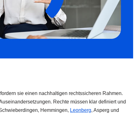
rfordern sie einen nachhaltigen rechtssicheren Rahmen.
 Auseinandersetzungen. Rechte müssen klar definiert und
, Schwieberdingen, Hemmingen,
Leonberg
, Asperg und