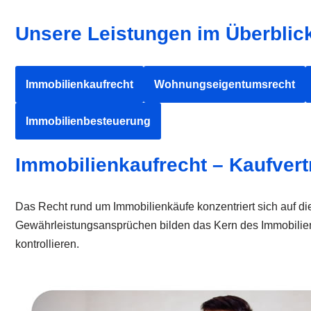
Unsere Leistungen im Überblic
Immobilienkaufrecht
Wohnungseigentumsrecht
Immobilienbesteuerung
Immobilienkaufrecht – Kaufver
Das Recht rund um Immobilienkäufe konzentriert sich auf d
Gewährleistungsansprüchen bilden das Kern des Immobilienka
kontrollieren.