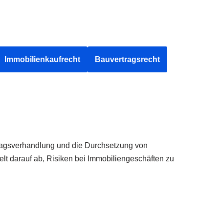
Immobilienkaufrecht
Bauvertragsrecht
tragsverhandlung und die Durchsetzung von
lt darauf ab, Risiken bei Immobiliengeschäften zu