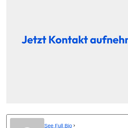
See Full Bio