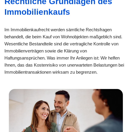
Rechtliche Grundlagen des
Immobilienkaufs
Im Immobilienkaufrecht werden sämtliche Rechtsfragen
behandelt, die beim Kauf von Wohnobjekten maßgeblich sind.
Wesentliche Bestandteile sind die vertragliche Kontrolle von
Immobilienverträgen sowie die Klärung von
Haftungsansprüchen. Was immer Ihr Anliegen ist: Wir helfen
Ihnen, das das Kostenrisiko von unerwarteten Belastungen bei
Immobilientransaktionen wirksam zu begrenzen.