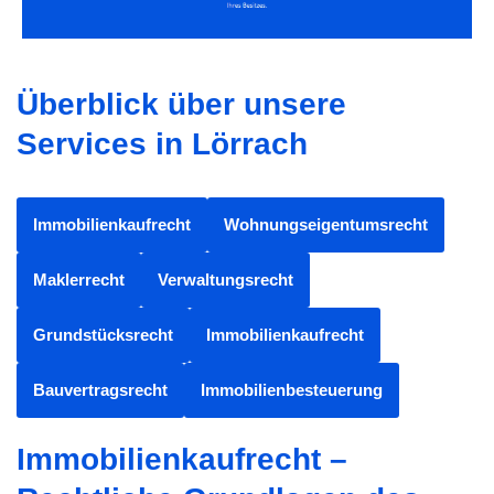
Überblick über unsere
Services in Lörrach
Immobilienkaufrecht
Wohnungseigentumsrecht
Maklerrecht
Verwaltungsrecht
Grundstücksrecht
Immobilienkaufrecht
Bauvertragsrecht
Immobilienbesteuerung
Immobilienkaufrecht –