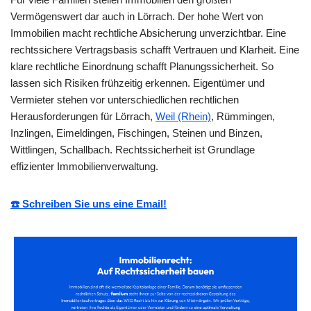
Vermögenswert dar auch in Lörrach. Der hohe Wert von
Immobilien macht rechtliche Absicherung unverzichtbar. Eine
rechtssichere Vertragsbasis schafft Vertrauen und Klarheit. Eine
klare rechtliche Einordnung schafft Planungssicherheit. So
lassen sich Risiken frühzeitig erkennen. Eigentümer und
Vermieter stehen vor unterschiedlichen rechtlichen
Herausforderungen für Lörrach,
Weil (Rhein)
, Rümmingen,
Inzlingen, Eimeldingen, Fischingen, Steinen und Binzen,
Wittlingen, Schallbach. Rechtssicherheit ist Grundlage
effizienter Immobilienverwaltung.
☎️ Schreiben Sie uns eine Email!