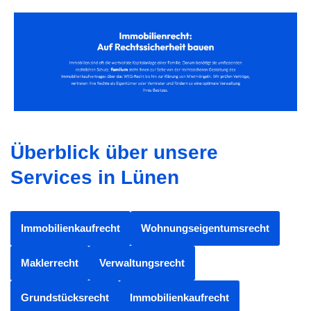
Überblick über unsere
Services in Lünen
Immobilienkaufrecht
Wohnungseigentumsrecht
Maklerrecht
Verwaltungsrecht
Grundstücksrecht
Immobilienkaufrecht