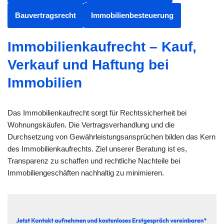
Bauvertragsrecht
Immobilienbesteuerung
Immobilienkaufrecht – Kauf,
Verkauf und Haftung bei
Immobilien
Das Immobilienkaufrecht sorgt für Rechtssicherheit bei
Wohnungskäufen. Die Vertragsverhandlung und die
Durchsetzung von Gewährleistungsansprüchen bilden das Kern
des Immobilienkaufrechts. Ziel unserer Beratung ist es,
Transparenz zu schaffen und rechtliche Nachteile bei
Immobiliengeschäften nachhaltig zu minimieren.