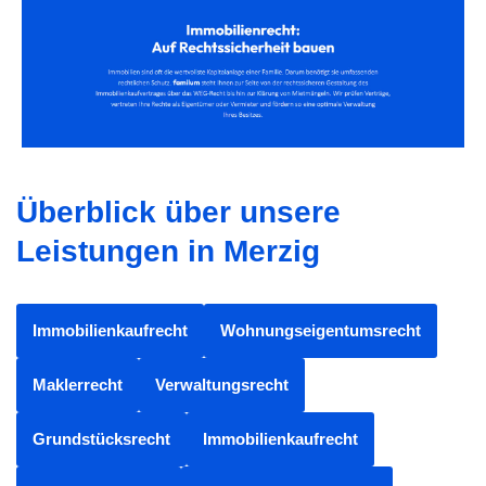
Überblick über unsere
Leistungen in Merzig
Immobilienkaufrecht
Wohnungseigentumsrecht
Maklerrecht
Verwaltungsrecht
Grundstücksrecht
Immobilienkaufrecht