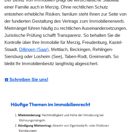
einer Familie auch in Merzig. Ohne rechtlichen Schutz
entstehen erhebliche Risiken. familum steht Ihnen zur Seite von
der fundierten Gestaltung des Vertrags zum Immobilienerwerb.
Mietmängel führen häufig zu rechtlichen Auseinandersetzungen.
Juristische Prüfung schafft Transparenz. So behalten Sie die
Kontrolle über Ihre Immobilie für Merzig, Freudenburg, Kastel-
Staadt,
Dillingen (Saar)
, Mettlach, Beckingen, Rehlingen-
Siersburg oder Losheim (See), Taben-Rodt, Greimerath. So
bleibt Ihr Immobilienbesitz langfristig abgesichert.
☎️ Schreiben Sie uns!