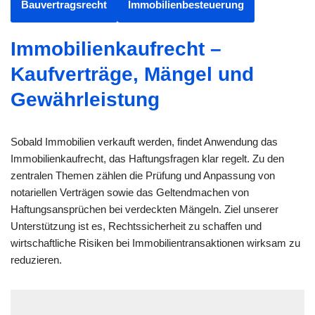
Bauvertragsrecht
Immobilienbesteuerung
Immobilienkaufrecht –
Kaufverträge, Mängel und
Gewährleistung
Sobald Immobilien verkauft werden, findet Anwendung das
Immobilienkaufrecht, das Haftungsfragen klar regelt. Zu den
zentralen Themen zählen die Prüfung und Anpassung von
notariellen Verträgen sowie das Geltendmachen von
Haftungsansprüchen bei verdeckten Mängeln. Ziel unserer
Unterstützung ist es, Rechtssicherheit zu schaffen und
wirtschaftliche Risiken bei Immobilientransaktionen wirksam zu
reduzieren.