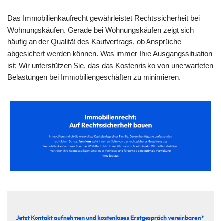
Das Immobilienkaufrecht gewährleistet Rechtssicherheit bei
Wohnungskäufen. Gerade bei Wohnungskäufen zeigt sich
häufig an der Qualität des Kaufvertrags, ob Ansprüche
abgesichert werden können. Was immer Ihre Ausgangssituation
ist: Wir unterstützen Sie, das das Kostenrisiko von unerwarteten
Belastungen bei Immobiliengeschäften zu minimieren.