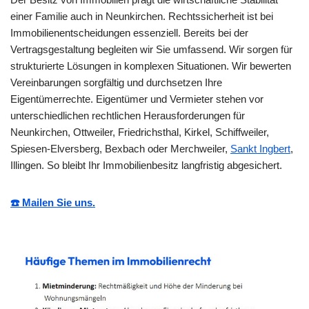
einer Familie auch in Neunkirchen. Rechtssicherheit ist bei
Immobilienentscheidungen essenziell. Bereits bei der
Vertragsgestaltung begleiten wir Sie umfassend. Wir sorgen für
strukturierte Lösungen in komplexen Situationen. Wir bewerten
Vereinbarungen sorgfältig und durchsetzen Ihre
Eigentümerrechte. Eigentümer und Vermieter stehen vor
unterschiedlichen rechtlichen Herausforderungen für
Neunkirchen, Ottweiler, Friedrichsthal, Kirkel, Schiffweiler,
Spiesen-Elversberg, Bexbach oder Merchweiler,
Sankt Ingbert
,
Illingen. So bleibt Ihr Immobilienbesitz langfristig abgesichert.
☎️ Mailen Sie uns.