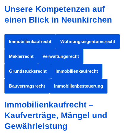
Unsere Kompetenzen auf
einen Blick in Neunkirchen
Immobilienkaufrecht
Wohnungseigentumsrecht
Maklerrecht
Verwaltungsrecht
Grundstücksrecht
Immobilienkaufrecht
Bauvertragsrecht
Immobilienbesteuerung
Immobilienkaufrecht –
Kaufverträge, Mängel und
Gewährleistung