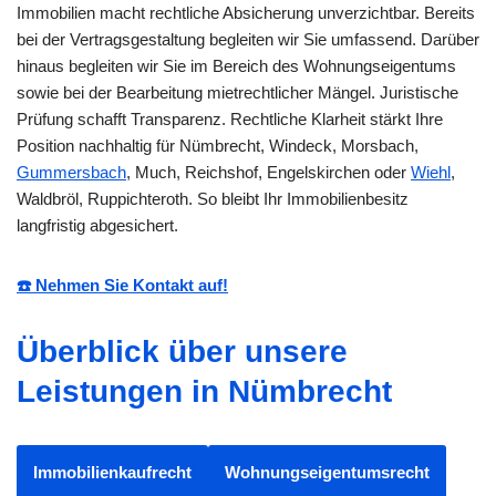
Immobilien macht rechtliche Absicherung unverzichtbar. Bereits
bei der Vertragsgestaltung begleiten wir Sie umfassend. Darüber
hinaus begleiten wir Sie im Bereich des Wohnungseigentums
sowie bei der Bearbeitung mietrechtlicher Mängel. Juristische
Prüfung schafft Transparenz. Rechtliche Klarheit stärkt Ihre
Position nachhaltig für Nümbrecht, Windeck, Morsbach,
Gummersbach
, Much, Reichshof, Engelskirchen oder
Wiehl
,
Waldbröl, Ruppichteroth. So bleibt Ihr Immobilienbesitz
langfristig abgesichert.
☎️ Nehmen Sie Kontakt auf!
Überblick über unsere
Leistungen in Nümbrecht
Immobilienkaufrecht
Wohnungseigentumsrecht