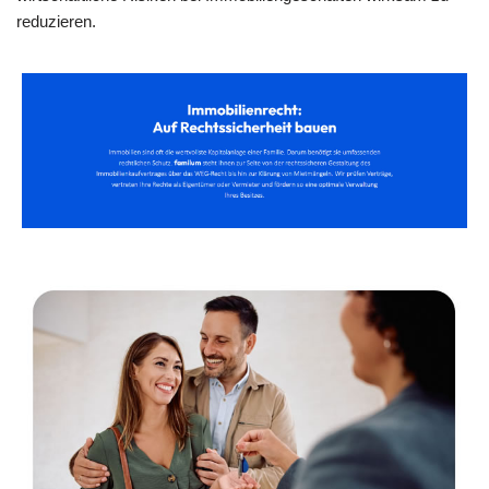
reduzieren.