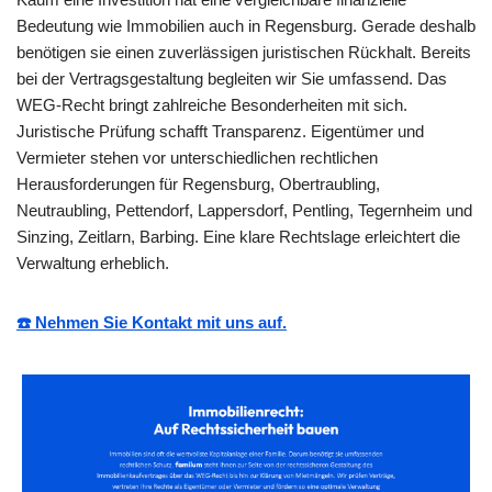
Bedeutung wie Immobilien auch in Regensburg. Gerade deshalb
benötigen sie einen zuverlässigen juristischen Rückhalt. Bereits
bei der Vertragsgestaltung begleiten wir Sie umfassend. Das
WEG-Recht bringt zahlreiche Besonderheiten mit sich.
Juristische Prüfung schafft Transparenz. Eigentümer und
Vermieter stehen vor unterschiedlichen rechtlichen
Herausforderungen für Regensburg, Obertraubling,
Neutraubling, Pettendorf, Lappersdorf, Pentling, Tegernheim und
Sinzing, Zeitlarn, Barbing. Eine klare Rechtslage erleichtert die
Verwaltung erheblich.
☎️ Nehmen Sie Kontakt mit uns auf.