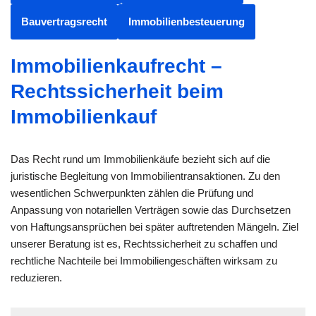
Bauvertragsrecht
Immobilienbesteuerung
Immobilienkaufrecht –
Rechtssicherheit beim
Immobilienkauf
Das Recht rund um Immobilienkäufe bezieht sich auf die
juristische Begleitung von Immobilientransaktionen. Zu den
wesentlichen Schwerpunkten zählen die Prüfung und
Anpassung von notariellen Verträgen sowie das Durchsetzen
von Haftungsansprüchen bei später auftretenden Mängeln. Ziel
unserer Beratung ist es, Rechtssicherheit zu schaffen und
rechtliche Nachteile bei Immobiliengeschäften wirksam zu
reduzieren.