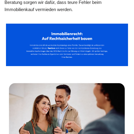
Beratung sorgen wir dafür, dass teure Fehler beim
Immobilienkauf vermieden werden.