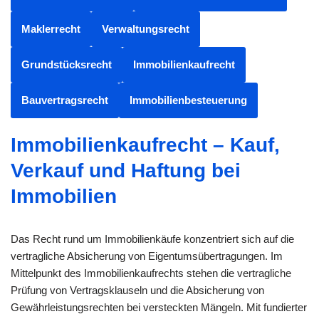
Maklerrecht
Verwaltungsrecht
Grundstücksrecht
Immobilienkaufrecht
Bauvertragsrecht
Immobilienbesteuerung
Immobilienkaufrecht – Kauf,
Verkauf und Haftung bei
Immobilien
Das Recht rund um Immobilienkäufe konzentriert sich auf die
vertragliche Absicherung von Eigentumsübertragungen. Im
Mittelpunkt des Immobilienkaufrechts stehen die vertragliche
Prüfung von Vertragsklauseln und die Absicherung von
Gewährleistungsrechten bei versteckten Mängeln. Mit fundierter