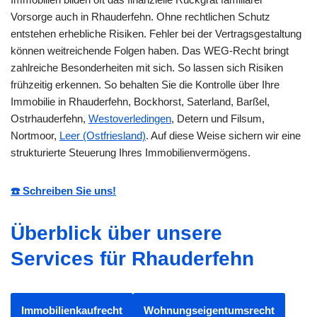
Vorsorge auch in Rhauderfehn. Ohne rechtlichen Schutz
entstehen erhebliche Risiken. Fehler bei der Vertragsgestaltung
können weitreichende Folgen haben. Das WEG-Recht bringt
zahlreiche Besonderheiten mit sich. So lassen sich Risiken
frühzeitig erkennen. So behalten Sie die Kontrolle über Ihre
Immobilie in Rhauderfehn, Bockhorst, Saterland, Barßel,
Ostrhauderfehn,
Westoverledingen
, Detern und Filsum,
Nortmoor,
Leer (Ostfriesland)
. Auf diese Weise sichern wir eine
strukturierte Steuerung Ihres Immobilienvermögens.
☎️ Schreiben Sie uns!
Überblick über unsere
Services für Rhauderfehn
Immobilienkaufrecht
Wohnungseigentumsrecht