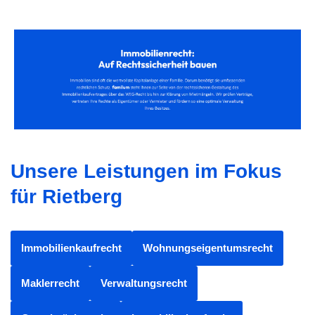
Unsere Leistungen im Fokus
für Rietberg
Immobilienkaufrecht
Wohnungseigentumsrecht
Maklerrecht
Verwaltungsrecht