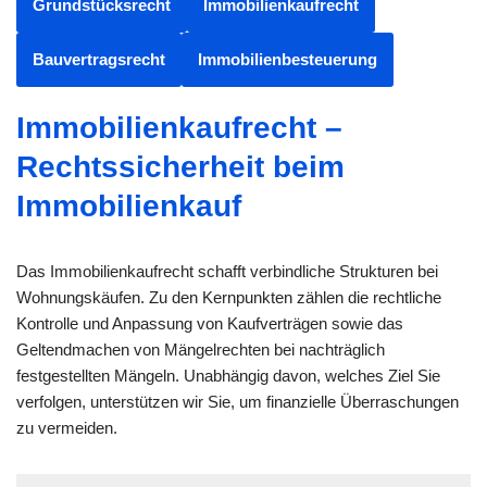
Grundstücksrecht
Immobilienkaufrecht
Bauvertragsrecht
Immobilienbesteuerung
Immobilienkaufrecht –
Rechtssicherheit beim
Immobilienkauf
Das Immobilienkaufrecht schafft verbindliche Strukturen bei
Wohnungskäufen. Zu den Kernpunkten zählen die rechtliche
Kontrolle und Anpassung von Kaufverträgen sowie das
Geltendmachen von Mängelrechten bei nachträglich
festgestellten Mängeln. Unabhängig davon, welches Ziel Sie
verfolgen, unterstützen wir Sie, um finanzielle Überraschungen
zu vermeiden.