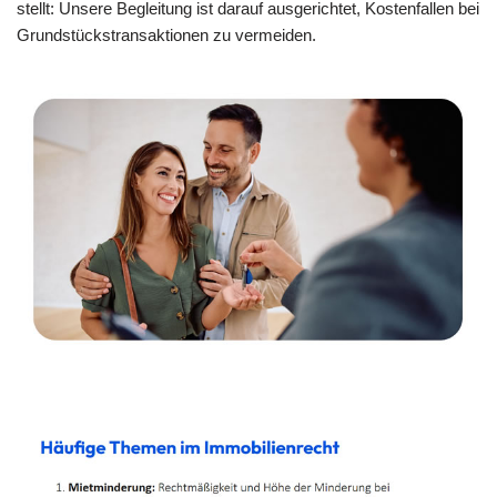
stellt: Unsere Begleitung ist darauf ausgerichtet, Kostenfallen bei
Grundstückstransaktionen zu vermeiden.