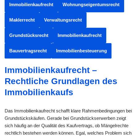
Immobilienkaufrecht
Wohnungseigentumsrecht
Maklerrecht
Verwaltungsrecht
Grundstücksrecht
Immobilienkaufrecht
Bauvertragsrecht
Immobilienbesteuerung
Immobilienkaufrecht –
Rechtliche Grundlagen des
Immobilienkaufs
Das Immobilienkaufrecht schafft klare Rahmenbedingungen bei
Grundstückskäufen. Gerade bei Grundstückserwerben zeigt
sich häufig an der Qualität des Kaufvertrags, ob Mängelrechte
rechtlich bestehen werden können. Egal, welches Problem sich