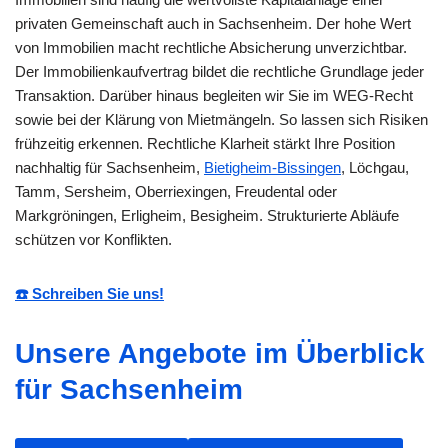
privaten Gemeinschaft auch in Sachsenheim. Der hohe Wert
von Immobilien macht rechtliche Absicherung unverzichtbar.
Der Immobilienkaufvertrag bildet die rechtliche Grundlage jeder
Transaktion. Darüber hinaus begleiten wir Sie im WEG-Recht
sowie bei der Klärung von Mietmängeln. So lassen sich Risiken
frühzeitig erkennen. Rechtliche Klarheit stärkt Ihre Position
nachhaltig für Sachsenheim,
Bietigheim-Bissingen
, Löchgau,
Tamm, Sersheim, Oberriexingen, Freudental oder
Markgröningen, Erligheim, Besigheim. Strukturierte Abläufe
schützen vor Konflikten.
☎️ Schreiben Sie uns!
Unsere Angebote im Überblick
für Sachsenheim