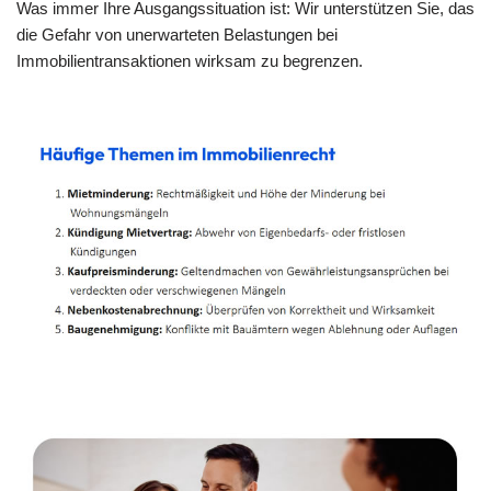
Was immer Ihre Ausgangssituation ist: Wir unterstützen Sie, das
die Gefahr von unerwarteten Belastungen bei
Immobilientransaktionen wirksam zu begrenzen.