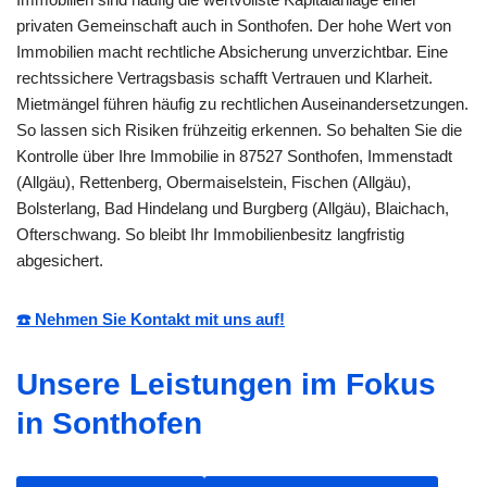
privaten Gemeinschaft auch in Sonthofen. Der hohe Wert von
Immobilien macht rechtliche Absicherung unverzichtbar. Eine
rechtssichere Vertragsbasis schafft Vertrauen und Klarheit.
Mietmängel führen häufig zu rechtlichen Auseinandersetzungen.
So lassen sich Risiken frühzeitig erkennen. So behalten Sie die
Kontrolle über Ihre Immobilie in 87527 Sonthofen, Immenstadt
(Allgäu), Rettenberg, Obermaiselstein, Fischen (Allgäu),
Bolsterlang, Bad Hindelang und Burgberg (Allgäu), Blaichach,
Ofterschwang. So bleibt Ihr Immobilienbesitz langfristig
abgesichert.
☎️ Nehmen Sie Kontakt mit uns auf!
Unsere Leistungen im Fokus
in Sonthofen