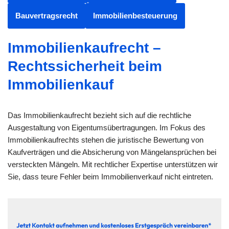
Bauvertragsrecht
Immobilienbesteuerung
Immobilienkaufrecht –
Rechtssicherheit beim
Immobilienkauf
Das Immobilienkaufrecht bezieht sich auf die rechtliche
Ausgestaltung von Eigentumsübertragungen. Im Fokus des
Immobilienkaufrechts stehen die juristische Bewertung von
Kaufverträgen und die Absicherung von Mängelansprüchen bei
versteckten Mängeln. Mit rechtlicher Expertise unterstützen wir
Sie, dass teure Fehler beim Immobilienverkauf nicht eintreten.