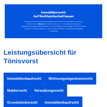
Leistungsübersicht für
Tönisvorst
Immobilienkaufrecht
Wohnungseigentumsrecht
Maklerrecht
Verwaltungsrecht
Grundstücksrecht
Immobilienkaufrecht