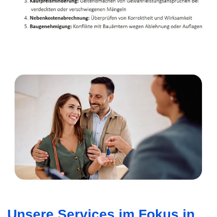
Unsere Services im Fokus in