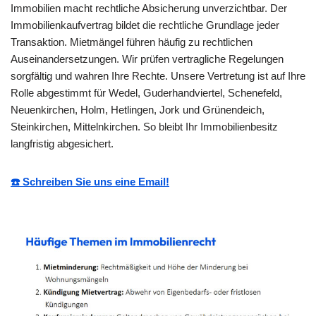
Immobilien macht rechtliche Absicherung unverzichtbar. Der
Immobilienkaufvertrag bildet die rechtliche Grundlage jeder
Transaktion. Mietmängel führen häufig zu rechtlichen
Auseinandersetzungen. Wir prüfen vertragliche Regelungen
sorgfältig und wahren Ihre Rechte. Unsere Vertretung ist auf Ihre
Rolle abgestimmt für Wedel, Guderhandviertel, Schenefeld,
Neuenkirchen, Holm, Hetlingen, Jork und Grünendeich,
Steinkirchen, Mittelnkirchen. So bleibt Ihr Immobilienbesitz
langfristig abgesichert.
☎️ Schreiben Sie uns eine Email!