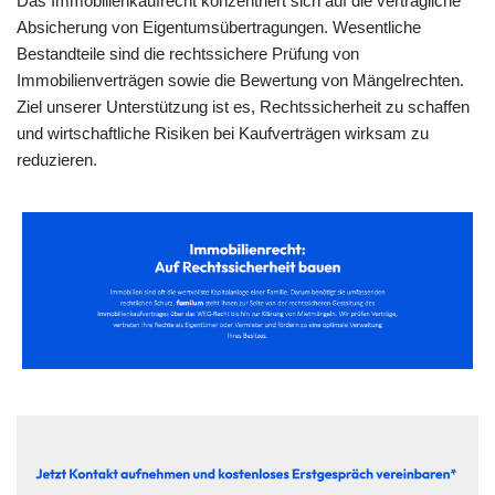
Das Immobilienkaufrecht konzentriert sich auf die vertragliche
Absicherung von Eigentumsübertragungen. Wesentliche
Bestandteile sind die rechtssichere Prüfung von
Immobilienverträgen sowie die Bewertung von Mängelrechten.
Ziel unserer Unterstützung ist es, Rechtssicherheit zu schaffen
und wirtschaftliche Risiken bei Kaufverträgen wirksam zu
reduzieren.