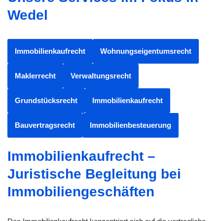
Wedel
Immobilienkaufrecht
Wohnungseigentumsrecht
Maklerrecht
Verwaltungsrecht
Grundstücksrecht
Immobilienkaufrecht
Bauvertragsrecht
Immobilienbesteuerung
Immobilienkaufrecht –
Juristische Begleitung bei
Immobiliengeschäften