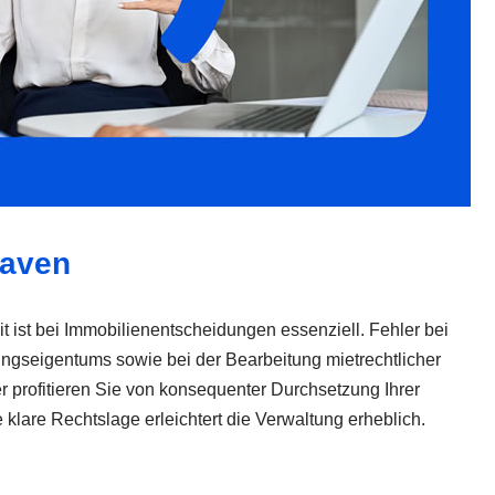
haven
t ist bei Immobilienentscheidungen essenziell. Fehler bei
ngseigentums sowie bei der Bearbeitung mietrechtlicher
r profitieren Sie von konsequenter Durchsetzung Ihrer
e klare Rechtslage erleichtert die Verwaltung erheblich.