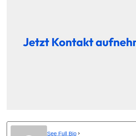
See Full Bio