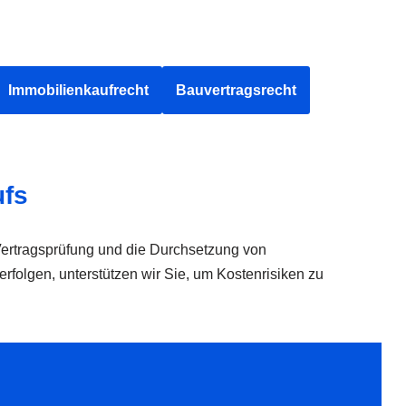
Immobilienkaufrecht
Bauvertragsrecht
ufs
Vertragsprüfung und die Durchsetzung von
folgen, unterstützen wir Sie, um Kostenrisiken zu