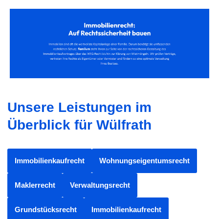
Unsere Leistungen im
Überblick für Wülfrath
Immobilienkaufrecht
Wohnungseigentumsrecht
Maklerrecht
Verwaltungsrecht
Grundstücksrecht
Immobilienkaufrecht