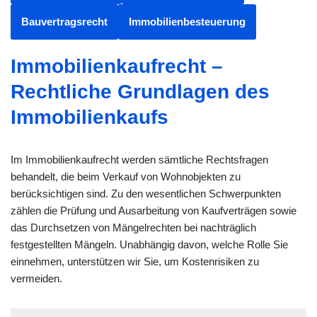
Bauvertragsrecht
Immobilienbesteuerung
Immobilienkaufrecht –
Rechtliche Grundlagen des
Immobilienkaufs
Im Immobilienkaufrecht werden sämtliche Rechtsfragen
behandelt, die beim Verkauf von Wohnobjekten zu
berücksichtigen sind. Zu den wesentlichen Schwerpunkten
zählen die Prüfung und Ausarbeitung von Kaufverträgen sowie
das Durchsetzen von Mängelrechten bei nachträglich
festgestellten Mängeln. Unabhängig davon, welche Rolle Sie
einnehmen, unterstützen wir Sie, um Kostenrisiken zu
vermeiden.