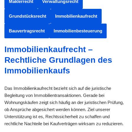
Maklerrecht
Verwaltungsrecht
Grundstücksrecht
Immobilienkaufrecht
Bauvertragsrecht
Immobilienbesteuerung
Immobilienkaufrecht –
Rechtliche Grundlagen des
Immobilienkaufs
Das Immobilienkaufrecht bezieht sich auf die juristische
Begleitung von Immobilientransaktionen. Gerade bei
Wohnungskäufen zeigt sich häufig an der juristischen Prüfung,
ob Ansprüche abgesichert werden können. Ziel unserer
Unterstützung ist es, Rechtssicherheit zu schaffen und
rechtliche Nachteile bei Kaufverträgen wirksam zu reduzieren.