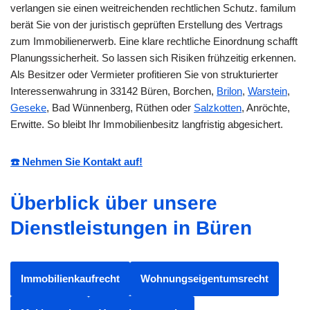
verlangen sie einen weitreichenden rechtlichen Schutz. familum
berät Sie von der juristisch geprüften Erstellung des Vertrags
zum Immobilienerwerb. Eine klare rechtliche Einordnung schafft
Planungssicherheit. So lassen sich Risiken frühzeitig erkennen.
Als Besitzer oder Vermieter profitieren Sie von strukturierter
Interessenwahrung in 33142 Büren, Borchen,
Brilon
,
Warstein
,
Geseke
, Bad Wünnenberg, Rüthen oder
Salzkotten
, Anröchte,
Erwitte. So bleibt Ihr Immobilienbesitz langfristig abgesichert.
☎️ Nehmen Sie Kontakt auf!
Überblick über unsere
Dienstleistungen in Büren
Immobilienkaufrecht
Wohnungseigentumsrecht