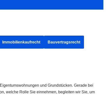
Immobilienkaufrecht
Bauvertragsrecht
n, Eigentumswohnungen und Grundstücken. Gerade bei
n, welche Rolle Sie einnehmen, begleiten wir Sie, um