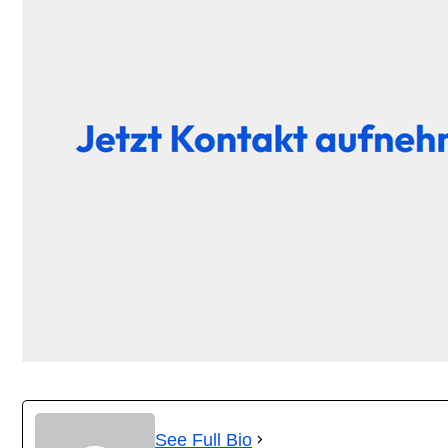
See Full Bio