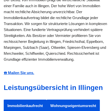
einer Familie auch in Illingen. Der hohe Wert von Immobilien
macht rechtliche Absicherung unverzichtbar. Der
Immobilienkaufvertrag bildet die rechtliche Grundlage jeder
Transaktion. Wir sorgen für strukturierte Lösungen in komplexen
Situationen. Eine fundierte Vertragsprüfung verhindert spätere
Streitigkeiten. Als Besitzer oder Vermieter profitieren Sie von
rechtssicherer Begleitung in Illingen, Friedrichsthal, Eppelborn,
Marpingen, Sulzbach (Saar), Ottweiler, Spiesen-Elversberg und
Merchweiler, Schiffweiler, Quierschied. Rechtssicherheit ist
Grundlage effizienter Immobilienverwaltung.
☎️ Mailen Sie uns.
Leistungsübersicht in Illingen
Immobilienkaufrecht
Wohnungseigentumsrecht