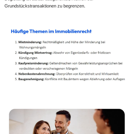
Grundstückstransaktionen zu begrenzen.